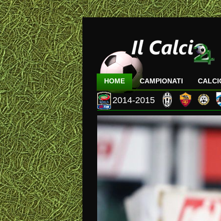
HOME
CAMPIONATI
CALC
2014-2015