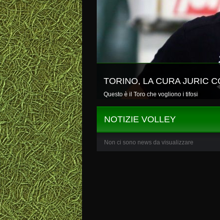
TORINO, LA CURA JURIC C
Questo è il Toro che vogliono i tifosi
NOTIZIE VOLLEY
Non ci sono news da visualizzare