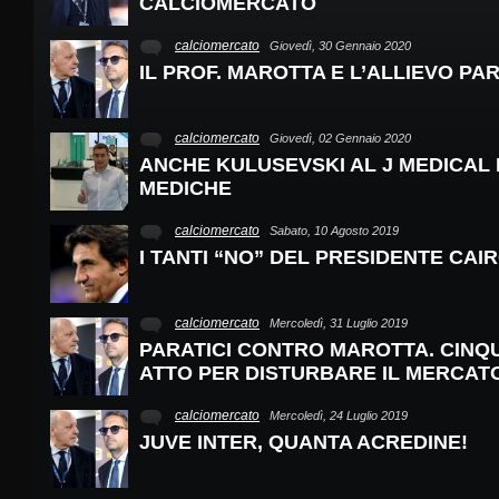
CALCIOMERCATO
calciomercato
Giovedì, 30 Gennaio 2020
IL PROF. MAROTTA E L’ALLIEVO PAR
calciomercato
Giovedì, 02 Gennaio 2020
ANCHE KULUSEVSKI AL J MEDICAL P
MEDICHE
calciomercato
Sabato, 10 Agosto 2019
I TANTI “NO” DEL PRESIDENTE CAIR
calciomercato
Mercoledì, 31 Luglio 2019
PARATICI CONTRO MAROTTA. CINQU
ATTO PER DISTURBARE IL MERCATO
calciomercato
Mercoledì, 24 Luglio 2019
JUVE INTER, QUANTA ACREDINE!