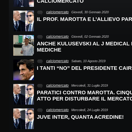
CALCIOMERCATO
calciomercato
Giovedì, 30 Gennaio 2020
IL PROF. MAROTTA E L’ALLIEVO PAR
calciomercato
Giovedì, 02 Gennaio 2020
ANCHE KULUSEVSKI AL J MEDICAL P
MEDICHE
calciomercato
Sabato, 10 Agosto 2019
I TANTI “NO” DEL PRESIDENTE CAIR
calciomercato
Mercoledì, 31 Luglio 2019
PARATICI CONTRO MAROTTA. CINQU
ATTO PER DISTURBARE IL MERCATO
calciomercato
Mercoledì, 24 Luglio 2019
JUVE INTER, QUANTA ACREDINE!